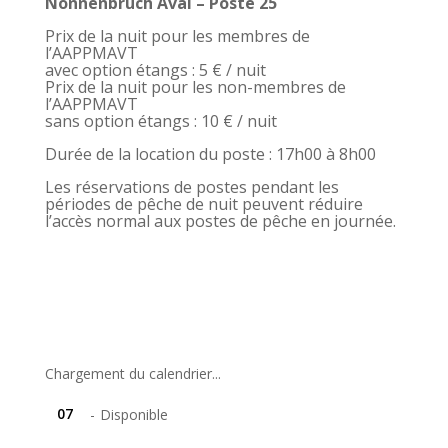
Nonnenbruch Aval – Poste 25
Prix de la nuit pour les membres de
l’AAPPMAVT
avec option étangs : 5 € / nuit
Prix de la nuit pour les non-membres de
l’AAPPMAVT
sans option étangs : 10 € / nuit
Durée de la location du poste : 17h00 à 8h00
Les réservations de postes pendant les
périodes de pêche de nuit peuvent réduire
l’accès normal aux postes de pêche en journée.
Chargement du calendrier...
07
-
Disponible