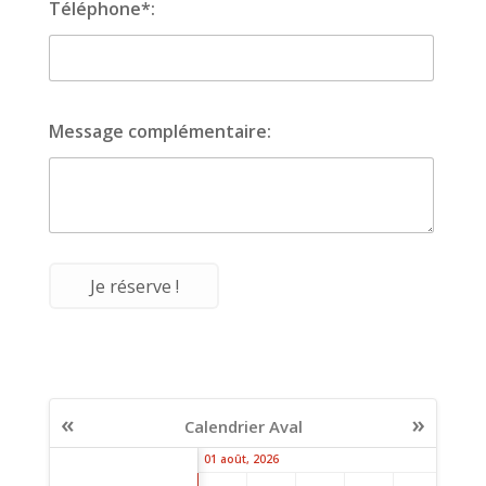
Téléphone*:
Message complémentaire:
«
»
Calendrier Aval
01 août, 2026