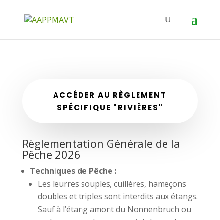
ACCÉDER AU RÈGLEMENT
SPÉCIFIQUE "RIVIÈRES"
Règlementation Générale de la
Pêche 2026
Techniques de Pêche :
Les leurres souples, cuillères, hameçons
doubles et triples sont interdits aux étangs.
Sauf à l’étang amont du Nonnenbruch ou