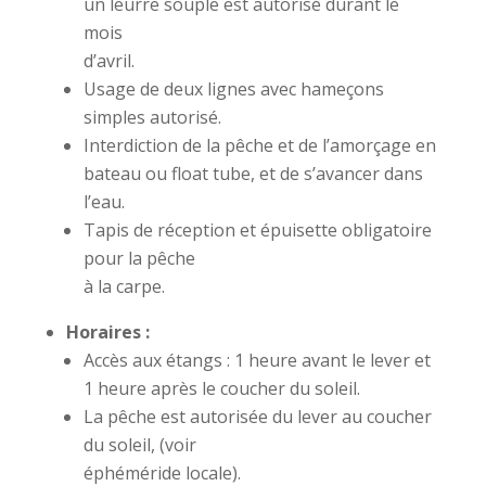
un leurre souple est autorisé durant le
mois
d’avril.
Usage de deux lignes avec hameçons
simples autorisé.
Interdiction de la pêche et de l’amorçage en
bateau ou float tube, et de s’avancer dans
l’eau.
Tapis de réception et épuisette obligatoire
pour la pêche
à la carpe.
Horaires :
Accès aux étangs : 1 heure avant le lever et
1 heure après le coucher du soleil.
La pêche est autorisée du lever au coucher
du soleil, (voir
éphéméride locale).