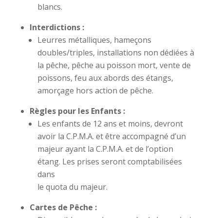
blancs.
Interdictions :
Leurres métalliques, hameçons
doubles/triples, installations non dédiées à
la pêche, pêche au poisson mort, vente de
poissons, feu aux abords des étangs,
amorçage hors action de pêche.
Règles pour les Enfants :
Les enfants de 12 ans et moins, devront
avoir la C.P.M.A. et être accompagné d’un
majeur ayant la C.P.M.A. et de l’option
étang. Les prises seront comptabilisées
dans
le quota du majeur.
Cartes de Pêche :