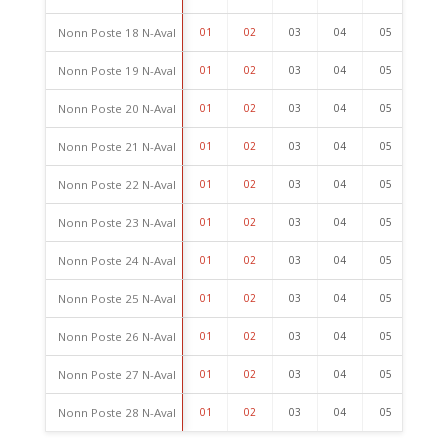
Nonn Poste 18 N-Aval
01
02
03
04
05
06
Nonn Poste 19 N-Aval
01
02
03
04
05
06
Nonn Poste 20 N-Aval
01
02
03
04
05
06
Nonn Poste 21 N-Aval
01
02
03
04
05
06
Nonn Poste 22 N-Aval
01
02
03
04
05
06
Nonn Poste 23 N-Aval
01
02
03
04
05
06
Nonn Poste 24 N-Aval
01
02
03
04
05
06
Nonn Poste 25 N-Aval
01
02
03
04
05
06
Nonn Poste 26 N-Aval
01
02
03
04
05
06
Nonn Poste 27 N-Aval
01
02
03
04
05
06
Nonn Poste 28 N-Aval
01
02
03
04
05
06