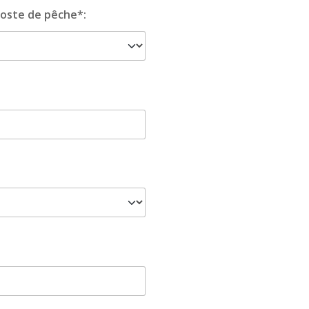
oste de pêche*: