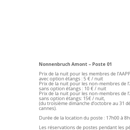
Nonnenbruch Amont – Poste 01
Prix de la nuit pour les membres de l’A
avec option étangs : 5 € / nuit
Prix de la nuit pour les non-membres de
sans option étangs : 10 € / nuit
Prix de la nuit pour les non-membres de
sans option étangs: 15€ / nuit,
(du troisième dimanche d’octobre au 31 dé
cannes).
Durée de la location du poste : 17h00 à 8
Les réservations de postes pendant les p