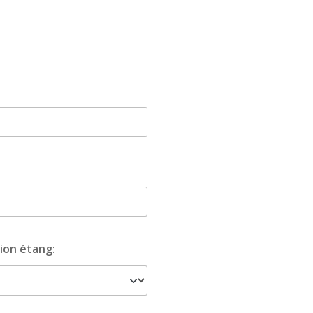
on étang: