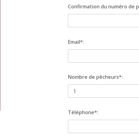
Confirmation du numéro de p
Email*:
Nombre de pêcheurs*:
Téléphone*: