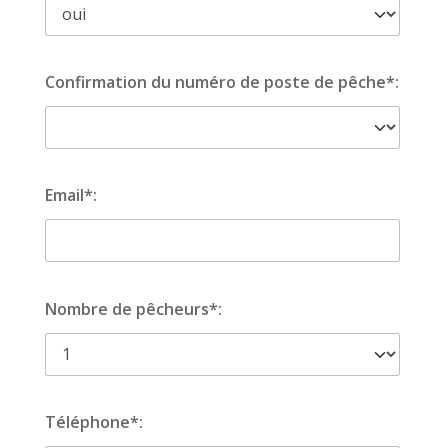
Confirmation du numéro de poste de pêche*:
Email*:
Nombre de pêcheurs*:
Téléphone*: