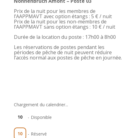
Nonnenbruch Amont – Poste 03
Prix de la nuit pour les membres de
l’AAPPMAVT avec option étangs : 5 € / nuit
Prix de la nuit pour les non-membres de
l’AAPPMAVT sans option étangs : 10 € / nuit
Durée de la location du poste : 17h00 à 8h00
Les réservations de postes pendant les
périodes de pêche de nuit peuvent réduire
l’accès normal aux postes de pêche en journée.
Chargement du calendrier...
10
-
Disponible
10
-
Réservé