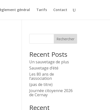
èglement général
Tarifs
Contact
Rechercher
Recent Posts
Un sauvetage de plus
Sauvetage d’été
Les 80 ans de
l’association
(pas de titre)
Journée citoyenne 2026
de Cernay
Recent