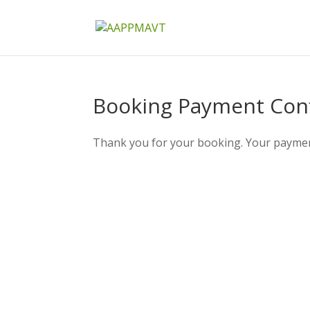
Booking Payment Con
Thank you for your booking. Your payment