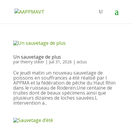
Un sauvetage de plus
par
thierry stiker
|
Juil 31, 2026
|
actus
Ce jeudi matin un nouveau sauvetage de
poissons en souffrances a été réalisé par l
APPMA et la fédération de pêche du Haut Rhin
dans le ruisseau de Roderen.Une centaine de
truites dont de beaux spécimens ainsi que
plusieurs dizaines de loches sauvées.L
intervention a...