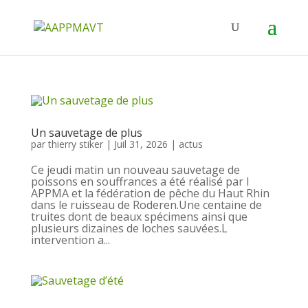
Un sauvetage de plus
par
thierry stiker
|
Juil 31, 2026
|
actus
Ce jeudi matin un nouveau sauvetage de
poissons en souffrances a été réalisé par l
APPMA et la fédération de pêche du Haut Rhin
dans le ruisseau de Roderen.Une centaine de
truites dont de beaux spécimens ainsi que
plusieurs dizaines de loches sauvées.L
intervention a...