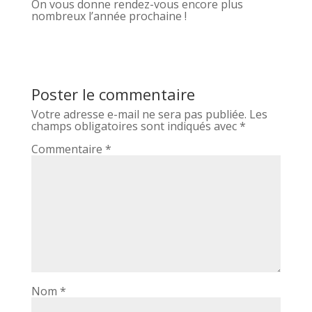
On vous donne rendez-vous encore plus
nombreux l’année prochaine !
Poster le commentaire
Votre adresse e-mail ne sera pas publiée.
Les
champs obligatoires sont indiqués avec
*
Commentaire
*
Nom
*