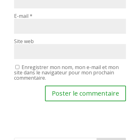
E-mail
*
Site web
Enregistrer mon nom, mon e-mail et mon
site dans le navigateur pour mon prochain
commentaire.