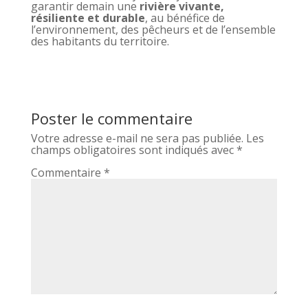
garantir demain une
rivière vivante,
résiliente et durable
, au bénéfice de
l’environnement, des pêcheurs et de l’ensemble
des habitants du territoire.
Poster le commentaire
Votre adresse e-mail ne sera pas publiée.
Les
champs obligatoires sont indiqués avec
*
Commentaire
*