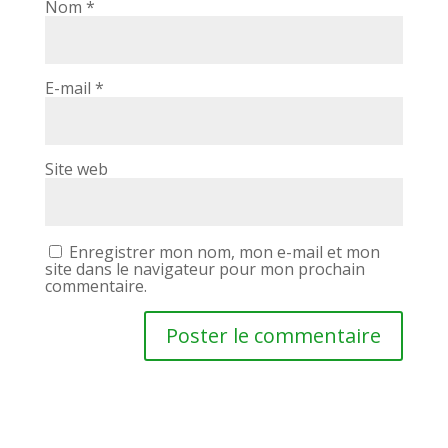
Nom
*
E-mail
*
Site web
Enregistrer mon nom, mon e-mail et mon
site dans le navigateur pour mon prochain
commentaire.